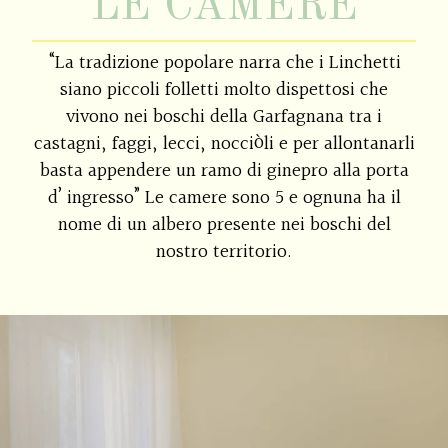
LE CAMERE
“La tradizione popolare narra che i Linchetti
siano piccoli folletti molto dispettosi che
vivono nei boschi della Garfagnana tra i
castagni, faggi, lecci, nocciòli e per allontanarli
basta appendere un ramo di ginepro alla porta
d’ ingresso” Le camere sono 5 e ognuna ha il
nome di un albero presente nei boschi del
nostro territorio.