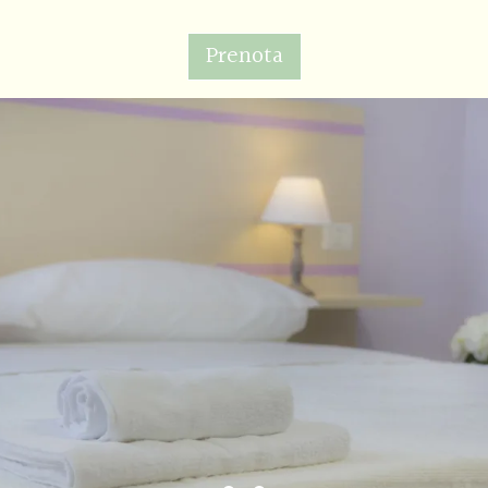
Prenota