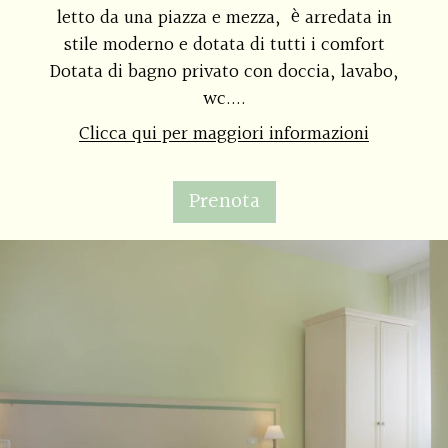
letto da una piazza e mezza, è arredata in
stile moderno e dotata di tutti i comfort
Dotata di bagno privato con doccia, lavabo,
wc....
Clicca qui per maggiori informazioni
Prenota