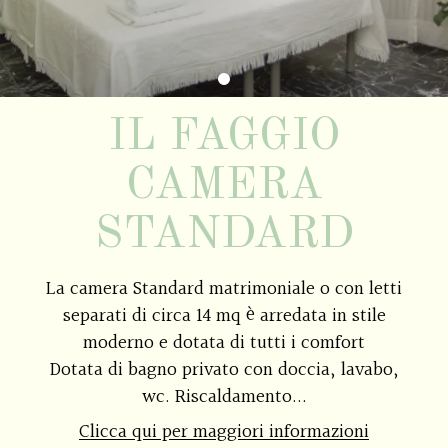
IL FAGGIO
CAMERA
STANDARD
La camera Standard matrimoniale o con letti
separati di circa 14 mq è arredata in stile
moderno e dotata di tutti i comfort
Dotata di bagno privato con doccia, lavabo,
wc. Riscaldamento...
Clicca qui per maggiori informazioni