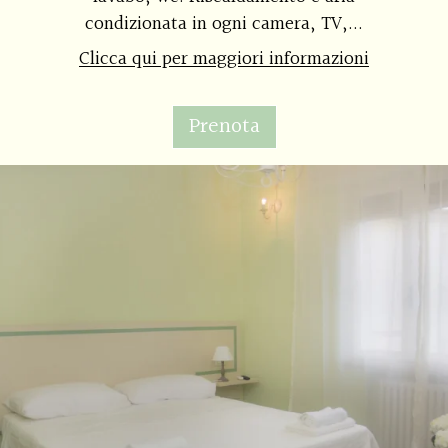
condizionata in ogni camera, TV,...
Clicca qui per maggiori informazioni
Prenota