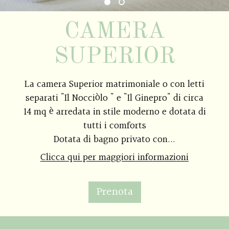
CAMERA
SUPERIOR
La camera Superior matrimoniale o con letti
separati "Il Nocciòlo " e "Il Ginepro" di circa
14 mq è arredata in stile moderno e dotata di
tutti i comforts
Dotata di bagno privato con...
Clicca qui per maggiori informazioni
Prenota